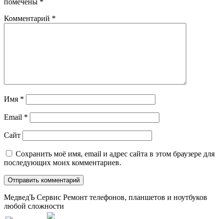
помечены
*
Комментарий
*
Имя
*
Email
*
Сайт
Сохранить моё имя, email и адрес сайта в этом браузере для
последующих моих комментариев.
МедведЪ Сервис
Ремонт телефонов, планшетов и ноутбуков
любой сложности