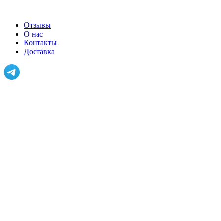
Отзывы
О нас
Контакты
Доставка