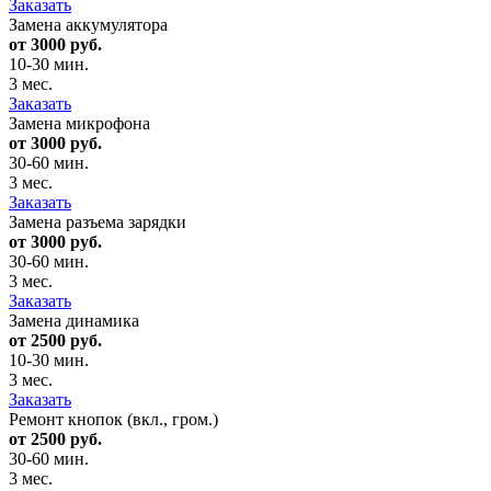
Заказать
Замена аккумулятора
от 3000 руб.
10-30 мин.
3 мес.
Заказать
Замена микрофона
от 3000 руб.
30-60 мин.
3 мес.
Заказать
Замена разъема зарядки
от 3000 руб.
30-60 мин.
3 мес.
Заказать
Замена динамика
от 2500 руб.
10-30 мин.
3 мес.
Заказать
Ремонт кнопок (вкл., гром.)
от 2500 руб.
30-60 мин.
3 мес.