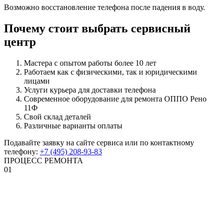
Возможно восстановление телефона после падения в воду.
Почему стоит выбрать сервисный
центр
Мастера с опытом работы более 10 лет
Работаем как с физическими, так и юридическими
лицами
Услуги курьера для доставки телефона
Современное оборудование для ремонта ОППО Рено
11Ф
Свой склад деталей
Различные варианты оплаты
Подавайте заявку на сайте сервиса или по контактному
телефону:
+7 (495) 208-93-83
ПРОЦЕСС РЕМОНТА
01