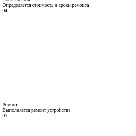
Определяется стоимость и сроки ремонта
04
Ремонт
Выполняется ремонт устройства
05