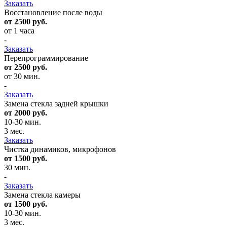
Заказать
Восстановление после воды
от 2500 руб.
от 1 часа
-
Заказать
Перепрограммирование
от 2500 руб.
от 30 мин.
-
Заказать
Замена стекла задней крышки
от 2000 руб.
10-30 мин.
3 мес.
Заказать
Чистка динамиков, микрофонов
от 1500 руб.
30 мин.
-
Заказать
Замена стекла камеры
от 1500 руб.
10-30 мин.
3 мес.