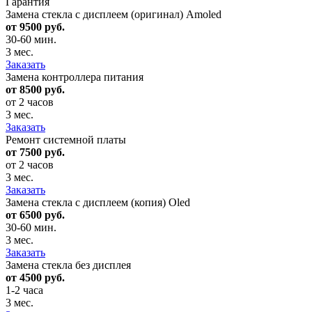
Гарантия
Замена стекла с дисплеем (оригинал) Amoled
от 9500 руб.
30-60 мин.
3 мес.
Заказать
Замена контроллера питания
от 8500 руб.
от 2 часов
3 мес.
Заказать
Ремонт системной платы
от 7500 руб.
от 2 часов
3 мес.
Заказать
Замена стекла с дисплеем (копия) Oled
от 6500 руб.
30-60 мин.
3 мес.
Заказать
Замена стекла без дисплея
от 4500 руб.
1-2 часа
3 мес.