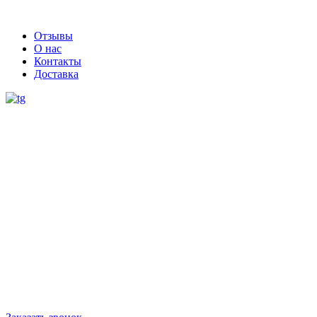
Отзывы
О нас
Контакты
Доставка