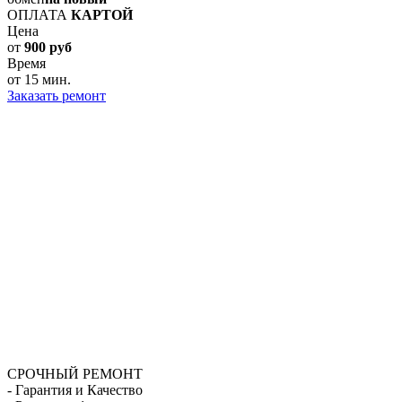
ОПЛАТА
КАРТОЙ
Цена
от
900 руб
Время
от 15 мин.
Заказать ремонт
СРОЧНЫЙ РЕМОНТ
- Гарантия и Качество