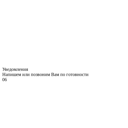
Уведомления
Напишем или позвоним Вам по готовности
06