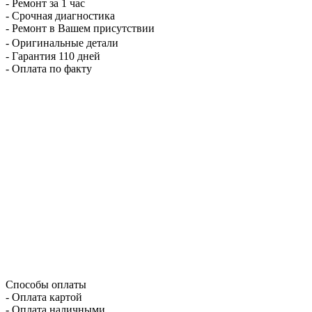
- Ремонт за 1 час
- Срочная диагностика
- Ремонт в Вашем присутствии
- Оригинальные детали
- Гарантия 110 дней
- Оплата по факту
Способы оплаты
- Оплата картой
- Оплата наличными