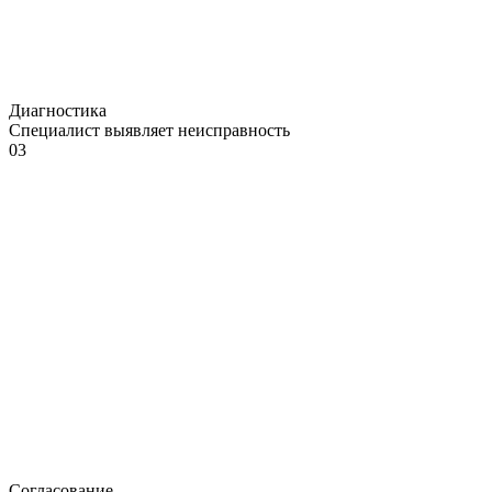
Диагностика
Специалист выявляет неисправность
03
Согласование