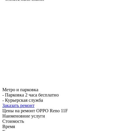
Метро и парковка
- Парковка 2 часа бесплатно
- Курьерская служба
Заказать ремонт
Цены на ремонт OPPO Reno 11F
Наименовние услуги
Стоимость
Время