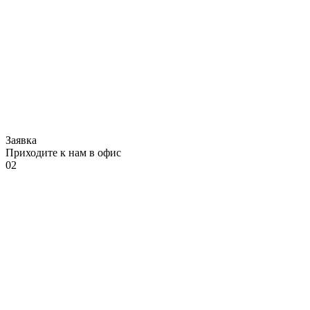
Заявка
Приходите к нам в офис
02