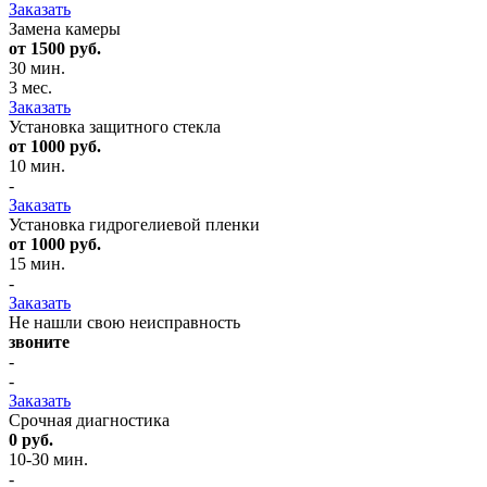
Заказать
Замена камеры
от 1500 руб.
30 мин.
3 мес.
Заказать
Установка защитного стекла
от 1000 руб.
10 мин.
-
Заказать
Установка гидрогелиевой пленки
от 1000 руб.
15 мин.
-
Заказать
Не нашли свою неисправность
звоните
-
-
Заказать
Срочная диагностика
0 руб.
10-30 мин.
-