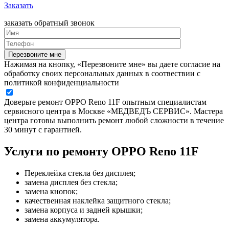
Заказать
заказать обратный звонок
Нажимая на кнопку, «Перезвоните мне» вы даете согласие на
обработку своих персональных данных в соотвествии с
политикой конфиденциальности
Доверьте ремонт OPPO Reno 11F опытным специалистам
сервисного центра в Москве «МЕДВЕДЪ СЕРВИС». Мастера
центра готовы выполнить ремонт любой сложности в течение
30 минут с гарантией.
Услуги по ремонту OPPO Reno 11F
Переклейка стекла без дисплея;
замена дисплея без стекла;
замена кнопок;
качественная наклейка защитного стекла;
замена корпуса и задней крышки;
замена аккумулятора.