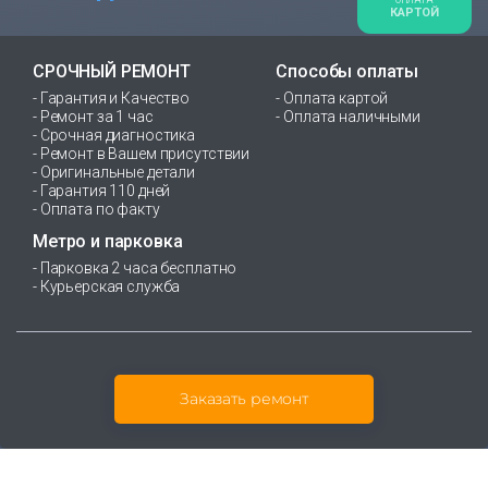
ОПЛАТА
КАРТОЙ
СРОЧНЫЙ РЕМОНТ
Способы оплаты
- Гарантия и Качество
- Оплата картой
- Ремонт за 1 час
- Оплата наличными
- Срочная диагностика
- Ремонт в Вашем присутствии
- Оригинальные детали
- Гарантия 110 дней
- Оплата по факту
Метро и парковка
- Парковка 2 часа бесплатно
- Курьерская служба
Заказать ремонт