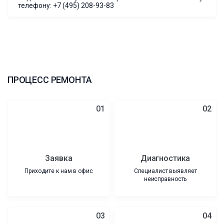
телефону:
+7 (495) 208-93-83
ПРОЦЕСС РЕМОНТА
01
02
Заявка
Диагностика
Приходите к нам в офис
Специалист выявляет
неисправность
03
04