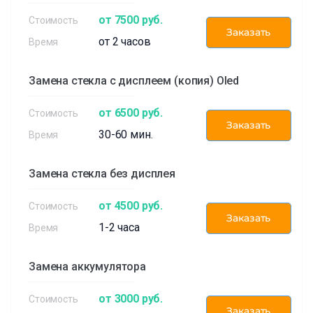
от 7500 руб.
Заказать
от 2 часов
Замена стекла с дисплеем (копия) Oled
от 6500 руб.
Заказать
30-60 мин.
Замена стекла без дисплея
от 4500 руб.
Заказать
1-2 часа
Замена аккумулятора
от 3000 руб.
Заказать