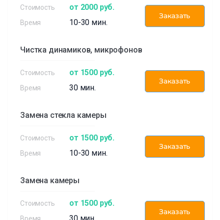
от 2000 руб.
Заказать
10-30 мин.
Чистка динамиков, микрофонов
от 1500 руб.
Заказать
30 мин.
Замена стекла камеры
от 1500 руб.
Заказать
10-30 мин.
Замена камеры
от 1500 руб.
Заказать
30 мин.