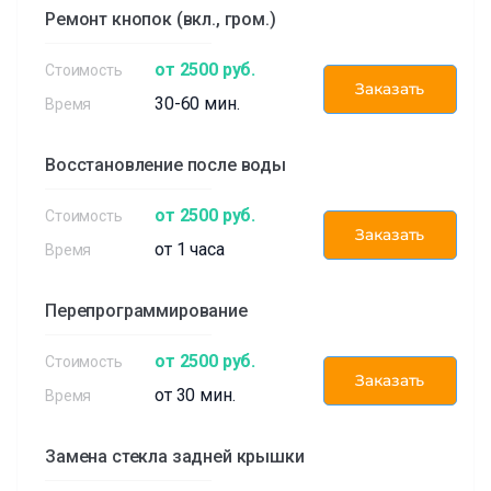
Ремонт кнопок (вкл., гром.)
от 2500 руб.
Заказать
30-60 мин.
Восстановление после воды
от 2500 руб.
Заказать
от 1 часа
Перепрограммирование
от 2500 руб.
Заказать
от 30 мин.
Замена стекла задней крышки