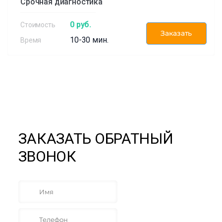
Срочная диагностика
0 руб.
Заказать
10-30 мин.
ЗАКАЗАТЬ ОБРАТНЫЙ
ЗВОНОК