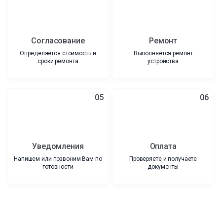
Согласование
Ремонт
Определяется стоимость и
Выполняется ремонт
сроки ремонта
устройства
05
06
Уведомления
Оплата
Напишем или позвоним Вам по
Проверяете и получаете
готовности
документы