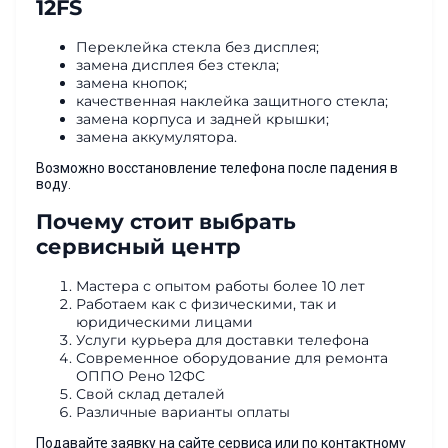
12FS
Переклейка стекла без дисплея;
замена дисплея без стекла;
замена кнопок;
качественная наклейка защитного стекла;
замена корпуса и задней крышки;
замена аккумулятора.
Возможно восстановление телефона после падения в
воду.
Почему стоит выбрать
сервисный центр
Мастера с опытом работы более 10 лет
Работаем как с физическими, так и
юридическими лицами
Услуги курьера для доставки телефона
Современное оборудование для ремонта
ОППО Рено 12ФС
Свой склад деталей
Различные варианты оплаты
Подавайте заявку на сайте сервиса или по контактному