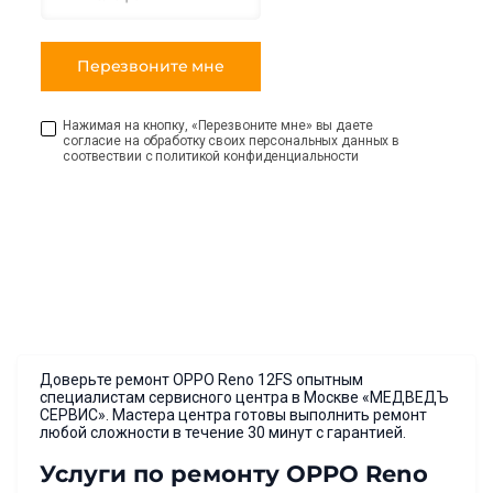
Нажимая на кнопку, «Перезвоните мне» вы даете
согласие на обработку своих персональных данных в
соотвествии с политикой конфиденциальности
Доверьте ремонт OPPO Reno 12FS опытным
специалистам сервисного центра в Москве «МЕДВЕДЪ
СЕРВИС». Мастера центра готовы выполнить ремонт
любой сложности в течение 30 минут с гарантией.
Услуги по ремонту OPPO Reno