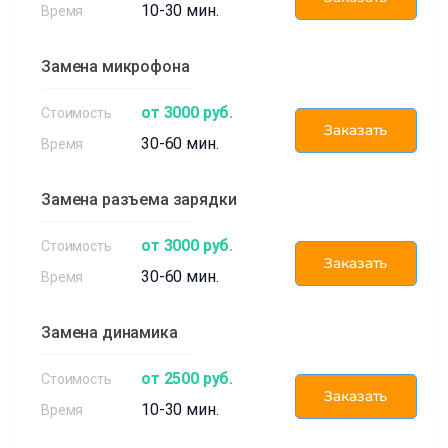
10-30 мин.
Замена микрофона
от 3000 руб.
Заказать
30-60 мин.
Замена разъема зарядки
от 3000 руб.
Заказать
30-60 мин.
Замена динамика
от 2500 руб.
Заказать
10-30 мин.