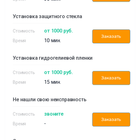
Установка защитного стекла
от 1000 руб.
Заказать
10 мин.
Установка гидрогелиевой пленки
от 1000 руб.
Заказать
15 мин.
Не нашли свою неисправность
звоните
Заказать
-