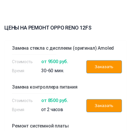
ЦЕНЫ НА РЕМОНТ OPPO RENO 12FS
Замена стекла с дисплеем (оригинал) Amoled
от 9500 руб.
Заказать
30-60 мин.
Замена контроллера питания
от 8500 руб.
Заказать
от 2 часов
Ремонт системной платы