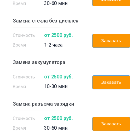
30-60 мин.
Замена стекла без дисплея
от 2500 руб.
Заказать
1-2 часа
Замена аккумулятора
от 2500 руб.
Заказать
10-30 мин.
Замена разъема зарядки
от 2500 руб.
Заказать
30-60 мин.