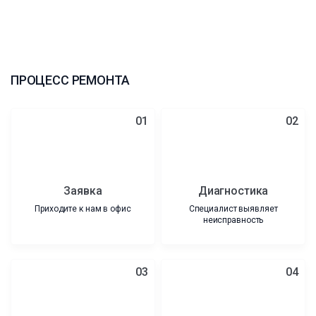
ПРОЦЕСС РЕМОНТА
01
02
Заявка
Диагностика
Приходите к нам в офис
Специалист выявляет
неисправность
03
04