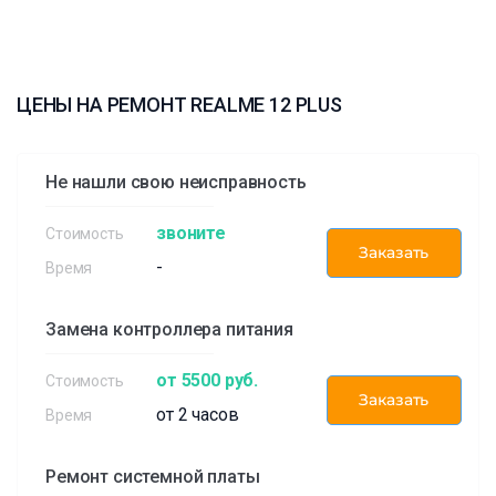
ЦЕНЫ НА РЕМОНТ REALME 12 PLUS
Не нашли свою неисправность
звоните
Заказать
-
Замена контроллера питания
от 5500 руб.
Заказать
от 2 часов
Ремонт системной платы