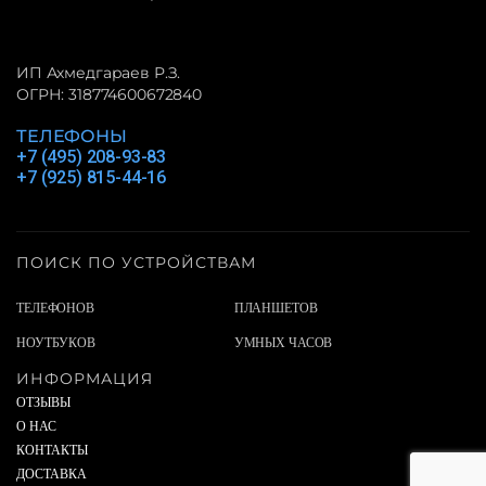
ИП Ахмедгараев Р.З.
ОГРН: 318774600672840
ТЕЛЕФОНЫ
+7 (495) 208-93-83
+7 (925) 815-44-16
ПОИСК ПО УСТРОЙСТВАМ
ТЕЛЕФОНОВ
ПЛАНШЕТОВ
НОУТБУКОВ
УМНЫХ ЧАСОВ
ИНФОРМАЦИЯ
ОТЗЫВЫ
О НАС
КОНТАКТЫ
ДОСТАВКА