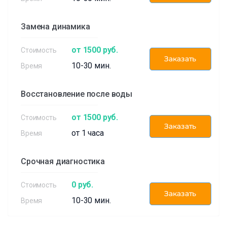
Замена динамика
от 1500 руб.
Заказать
10-30 мин.
Восстановление после воды
от 1500 руб.
Заказать
от 1 часа
Срочная диагностика
0 руб.
Заказать
10-30 мин.