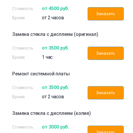
от 4500 руб.
Заказать
от 2 часов
Замена стекла с дисплеем (оригинал)
от 3500 руб.
Заказать
1 час
Ремонт системной платы
от 3500 руб.
Заказать
от 2 часов
Замена стекла с дисплеем (копия)
от 3000 руб.
Заказать