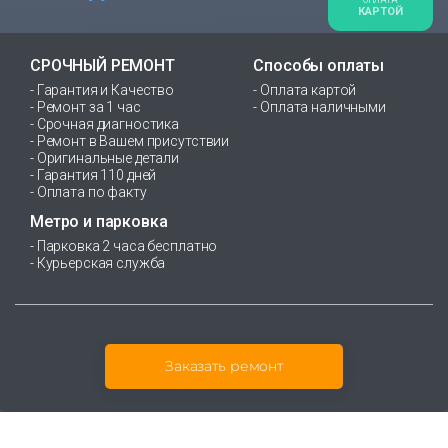
ОПЛАТА
КАРТОЙ
СРОЧНЫЙ РЕМОНТ
Способы оплаты
- Гарантия и Качество
- Оплата картой
- Ремонт за 1 час
- Оплата наличными
- Срочная диагностика
- Ремонт в Вашем присутствии
- Оригинальные детали
- Гарантия 110 дней
- Оплата по факту
Метро и парковка
- Парковка 2 часа бесплатно
- Курьерская служба
Заказать ремонт