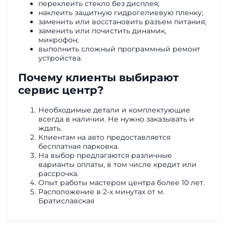
переклеить стекло без дисплея;
наклеить защитную гидрогелиевую пленку;
заменить или восстановить разъем питания;
заменить или почистить динамик,
микрофон;
выполнить сложный программный ремонт
устройства.
Почему клиенты выбирают
сервис центр?
Необходимые детали и комплектующие
всегда в наличии. Не нужно заказывать и
ждать.
Клиентам на авто предоставляется
бесплатная парковка.
На выбор предлагаются различные
варианты оплаты, в том числе кредит или
рассрочка.
Опыт работы мастером центра более 10 лет.
Расположение в 2-х минутах от м.
Братиславская