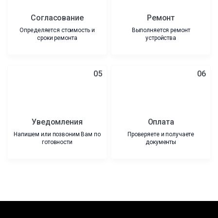
Согласование
Ремонт
Определяется стоимость и
Выполняется ремонт
сроки ремонта
устройства
05
06
Уведомления
Оплата
Напишем или позвоним Вам по
Проверяете и получаете
готовности
документы