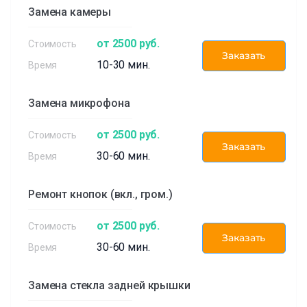
Замена камеры
от 2500 руб.
Заказать
10-30 мин.
Замена микрофона
от 2500 руб.
Заказать
30-60 мин.
Ремонт кнопок (вкл., гром.)
от 2500 руб.
Заказать
30-60 мин.
Замена стекла задней крышки