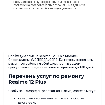
Нажимая на кнопку, «Перезвоните мне» вы даете
согласие на обработку своих персональных данных в
соотвествии с политикой конфиденциальности
Необходим ремонт Realme 12 Plus в Москве?
Специалисты «МЕДВЕДЪ СЕРВИС» готовы выполнить
ремонт устройства любой сложности в вашем
присутствии с предоставлением гарантии до 100 дней.
Перечень услуг по ремонту
Realme 12 Plus
Чтобы ваш смартфон работал как новый, мастера могут:
качественно заменить стекло в сборе с
дисплеем;