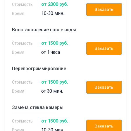
от 2000 руб.
Заказать
10-30 мин.
Восстановление после воды
от 1500 руб.
Заказать
от 1 часа
Перепрограммирование
от 1500 руб.
Заказать
от 30 мин.
Замена стекла камеры
от 1500 руб.
Заказать
10-30 мин.