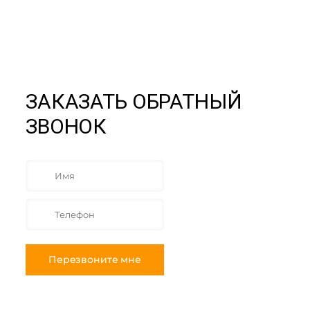
ЗАКАЗАТЬ ОБРАТНЫЙ
ЗВОНОК