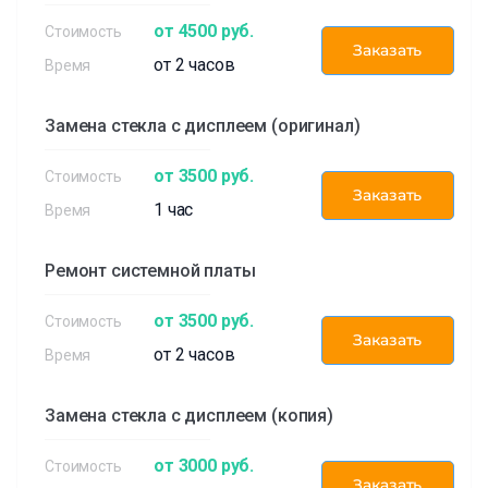
от 4500 руб.
Заказать
от 2 часов
Замена стекла с дисплеем (оригинал)
от 3500 руб.
Заказать
1 час
Ремонт системной платы
от 3500 руб.
Заказать
от 2 часов
Замена стекла с дисплеем (копия)
от 3000 руб.
Заказать