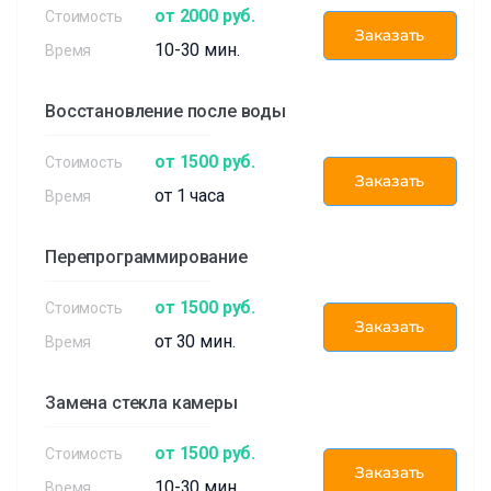
от 2000 руб.
Заказать
10-30 мин.
Восстановление после воды
от 1500 руб.
Заказать
от 1 часа
Перепрограммирование
от 1500 руб.
Заказать
от 30 мин.
Замена стекла камеры
от 1500 руб.
Заказать
10-30 мин.