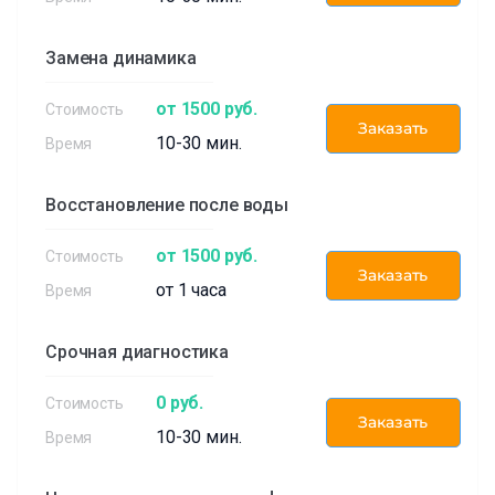
Замена динамика
от 1500 руб.
Заказать
10-30 мин.
Восстановление после воды
от 1500 руб.
Заказать
от 1 часа
Срочная диагностика
0 руб.
Заказать
10-30 мин.