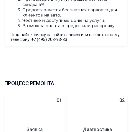
скидка 5%.
Предоставляется бесплатная парковка для
клиентов на авто.
Честные и доступные цены на услуги.
Возможна оплата в кредит или рассрочку.
Подавайте заявку на сайте сервиса или по контактному
телефону:
+7 (495) 208-93-83
ПРОЦЕСС РЕМОНТА
01
02
Заявка
Диагностика