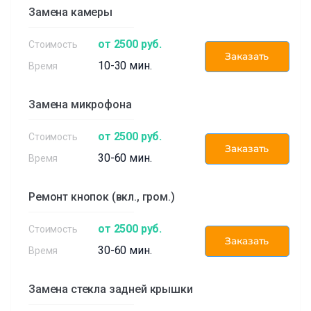
Замена камеры
от 2500 руб.
Заказать
10-30 мин.
Замена микрофона
от 2500 руб.
Заказать
30-60 мин.
Ремонт кнопок (вкл., гром.)
от 2500 руб.
Заказать
30-60 мин.
Замена стекла задней крышки