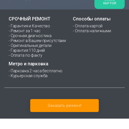
ОПЛАТА
КАРТОЙ
СРОЧНЫЙ РЕМОНТ
Способы оплаты
- Гарантия и Качество
- Оплата картой
- Ремонт за 1 час
- Оплата наличными
- Срочная диагностика
- Ремонт в Вашем присутствии
- Оригинальные детали
- Гарантия 110 дней
- Оплата по факту
Метро и парковка
- Парковка 2 часа бесплатно
- Курьерская служба
Заказать ремонт