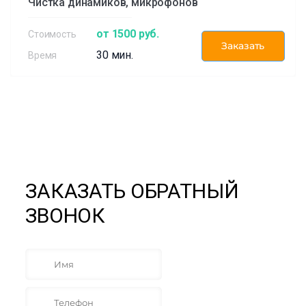
Чистка динамиков, микрофонов
от 1500 руб.
Заказать
30 мин.
ЗАКАЗАТЬ ОБРАТНЫЙ
ЗВОНОК