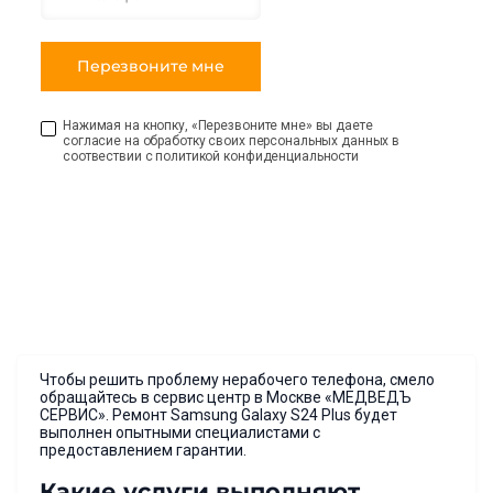
Нажимая на кнопку, «Перезвоните мне» вы даете
согласие на обработку своих персональных данных в
соотвествии с политикой конфиденциальности
Чтобы решить проблему нерабочего телефона, смело
обращайтесь в сервис центр в Москве «МЕДВЕДЪ
СЕРВИС». Ремонт Samsung Galaxy S24 Plus будет
выполнен опытными специалистами с
предоставлением гарантии.
Какие услуги выполняют