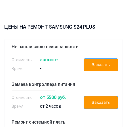
ЦЕНЫ НА РЕМОНТ SAMSUNG S24 PLUS
Не нашли свою неисправность
звоните
Заказать
-
Замена контроллера питания
от 5500 руб.
Заказать
от 2 часов
Ремонт системной платы