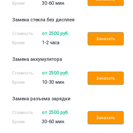
30-60 мин.
Замена стекла без дисплея
от 2500 руб.
Заказать
1-2 часа
Замена аккумулятора
от 2500 руб.
Заказать
10-30 мин.
Замена разъема зарядки
от 2500 руб.
Заказать
30-60 мин.