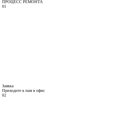
ПРОЦЕСС РЕМОНТА
01
Заявка
Приходите к нам в офис
02