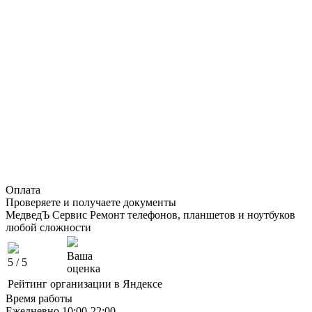
Оплата
Проверяете и получаете документы
МедведЪ Сервис
Ремонт телефонов, планшетов и ноутбуков
любой сложности
Ваша
5
/ 5
оценка
Рейтинг организации в Яндексе
Время работы
Ежедневно 10:00-22:00