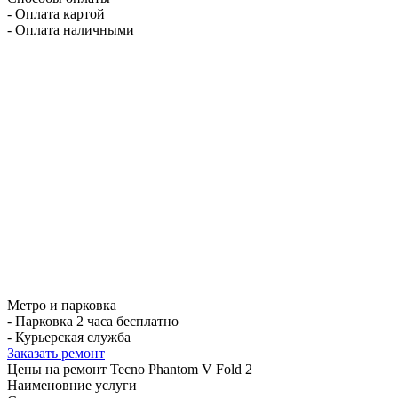
- Оплата картой
- Оплата наличными
Метро и парковка
- Парковка 2 часа бесплатно
- Курьерская служба
Заказать ремонт
Цены на ремонт Tecno Phantom V Fold 2
Наименовние услуги