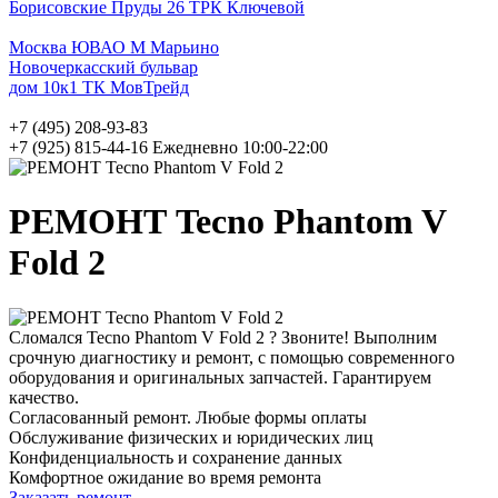
Борисовские Пруды 26 ТРК Ключевой
Москва ЮВАО М Марьино
Новочеркасский бульвар
дом 10к1 ТК МовТрейд
+7 (495) 208-93-83
+7 (925) 815-44-16
Ежедневно 10:00-22:00
РЕМОНТ Tecno Phantom V
Fold 2
Сломался Tecno Phantom V Fold 2 ? Звоните! Выполним
срочную диагностику и ремонт, с помощью современного
оборудования и оригинальных запчастей. Гарантируем
качество.
Согласованный ремонт. Любые формы оплаты
Обслуживание физических и юридических лиц
Конфиденциальность и сохранение данных
Комфортное ожидание во время ремонта
Заказать ремонт