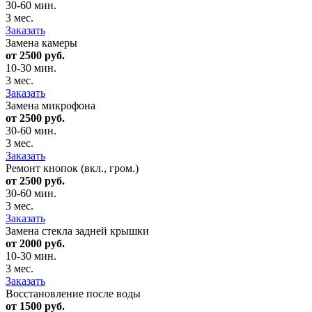
30-60 мин.
3 мес.
Заказать
Замена камеры
от 2500 руб.
10-30 мин.
3 мес.
Заказать
Замена микрофона
от 2500 руб.
30-60 мин.
3 мес.
Заказать
Ремонт кнопок (вкл., гром.)
от 2500 руб.
30-60 мин.
3 мес.
Заказать
Замена стекла задней крышки
от 2000 руб.
10-30 мин.
3 мес.
Заказать
Восстановление после воды
от 1500 руб.