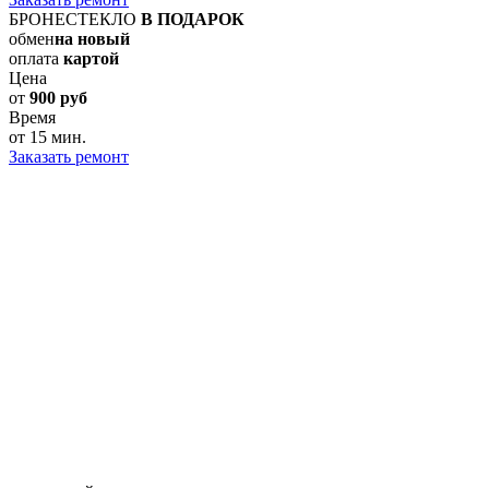
БРОНЕСТЕКЛО
В ПОДАРОК
обмен
на новый
оплата
картой
Цена
от
900 руб
Время
от 15 мин.
Заказать ремонт