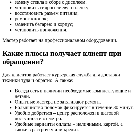
замену стекла в сборе с дисплеем;
установить гидрогелиевую пленку;
восстановить разъем питания;
ремонт кнопок;
заменить батарею и корпус;
установить приложения.
Мастер работает на профессиональном оборудовании.
Какие плюсы получает клиент при
обращении?
Для клиентов работает курьерская служба для доставки
техники туда и обратно. А также:
Всегда есть в наличии необходимые комплектующие и
детали.
Опытные мастера не затягивают ремонт.
Большинство поломок фиксируется в течение 30 минут.
Удобно добраться – центр расположен в шаговой
доступности от метро.
Удобные варианты оплаты – наличными, картой, а
также в рассрочку или кредит.