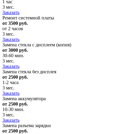
1 час
3 мес.
Заказать
Ремонт системной платы
от 3500 руб.
от 2 часов
3 мес.
Заказать
Замена стекла с дисплеем (копия)
от 3000 руб.
30-60 мин.
3 мес.
Заказать
Замена стекла без дисплея
от 2500 руб.
1-2 часа
3 мес.
Заказать
Замена аккумулятора
от 2500 руб.
10-30 мин.
3 мес.
Заказать
Замена разъема зарядки
от 2500 руб.