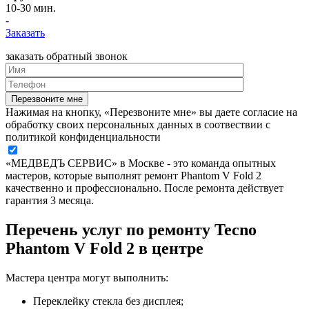
10-30 мин.
-
Заказать
заказать обратный звонок
Нажимая на кнопку, «Перезвоните мне» вы даете согласие на
обработку своих персональных данных в соотвествии с
политикой конфиденциальности
«МЕДВЕДЪ СЕРВИС» в Москве - это команда опытных
мастеров, которые выполнят ремонт Phantom V Fold 2
качественно и профессионально. После ремонта действует
гарантия 3 месяца.
Перечень услуг по ремонту Tecno
Phantom V Fold 2 в центре
Мастера центра могут выполнить:
Переклейку стекла без дисплея;