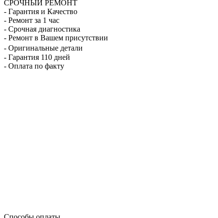
СРОЧНЫЙ РЕМОНТ
- Гарантия и Качество
- Ремонт за 1 час
- Срочная диагностика
- Ремонт в Вашем присутствии
- Оригинальные детали
- Гарантия 110 дней
- Оплата по факту
Способы оплаты