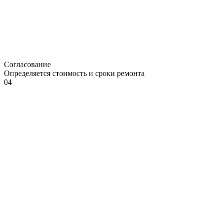
Согласование
Определяется стоимость и сроки ремонта
04