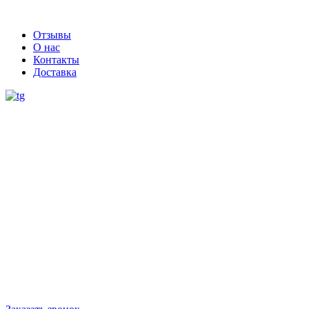
Отзывы
О нас
Контакты
Доставка