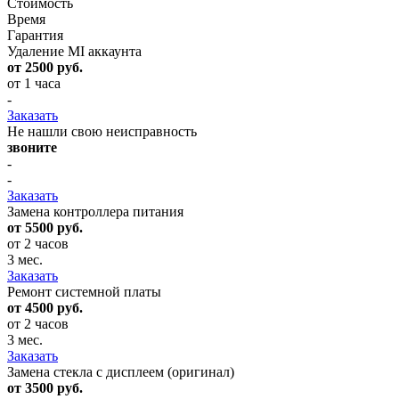
Стоимость
Время
Гарантия
Удаление MI аккаунта
от 2500 руб.
от 1 часа
-
Заказать
Не нашли свою неисправность
звоните
-
-
Заказать
Замена контроллера питания
от 5500 руб.
от 2 часов
3 мес.
Заказать
Ремонт системной платы
от 4500 руб.
от 2 часов
3 мес.
Заказать
Замена стекла с дисплеем (оригинал)
от 3500 руб.