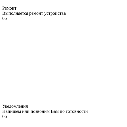
Ремонт
Выполняется ремонт устройства
05
Уведомления
Напишем или позвоним Вам по готовности
06