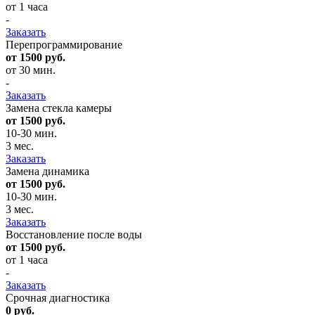
от 1 часа
-
Заказать
Перепрограммирование
от 1500 руб.
от 30 мин.
-
Заказать
Замена стекла камеры
от 1500 руб.
10-30 мин.
3 мес.
Заказать
Замена динамика
от 1500 руб.
10-30 мин.
3 мес.
Заказать
Восстановление после воды
от 1500 руб.
от 1 часа
-
Заказать
Срочная диагностика
0 руб.