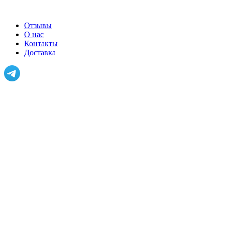
Отзывы
О нас
Контакты
Доставка