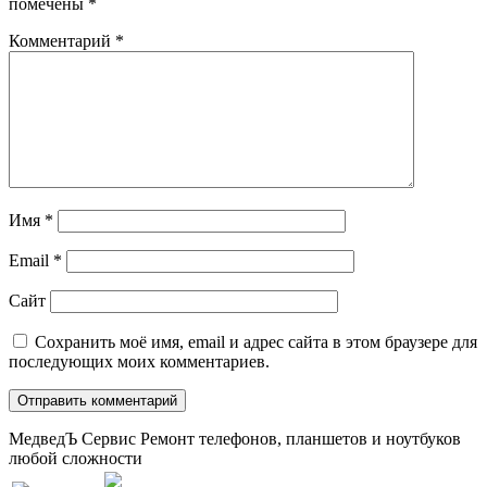
помечены
*
Комментарий
*
Имя
*
Email
*
Сайт
Сохранить моё имя, email и адрес сайта в этом браузере для
последующих моих комментариев.
МедведЪ Сервис
Ремонт телефонов, планшетов и ноутбуков
любой сложности