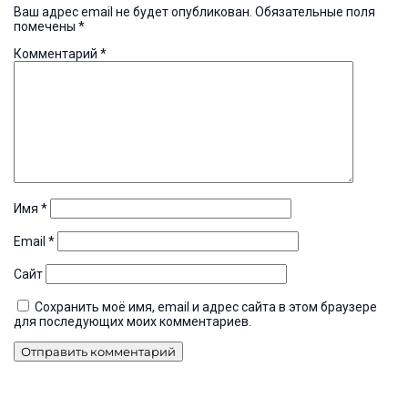
Ваш адрес email не будет опубликован.
Обязательные поля
помечены
*
Комментарий
*
Имя
*
Email
*
Сайт
Сохранить моё имя, email и адрес сайта в этом браузере
для последующих моих комментариев.