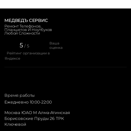
МЕДВЕДЪ СЕРВИС
Ремонт Телефонов,
Планшетов И Ноутбуков
Любой Сложности
Ваша
5
/ 5
оценка
Рейтинг организации в
Яндексе
Время работы
Ежедневно 10:00-22:00
Москва ЮАО М Алма-Атинская
Борисовские Пруды 26 ТРК
Ключевой