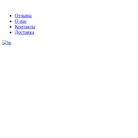
Отзывы
О нас
Контакты
Доставка