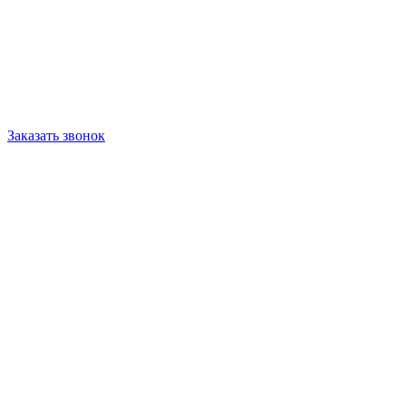
Заказать звонок