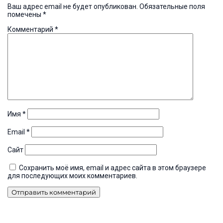
Ваш адрес email не будет опубликован.
Обязательные поля
помечены
*
Комментарий
*
Имя
*
Email
*
Сайт
Сохранить моё имя, email и адрес сайта в этом браузере
для последующих моих комментариев.