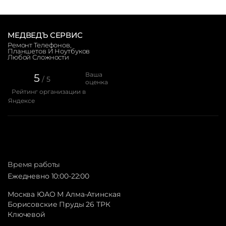
МЕДВЕДЪ СЕРВИС
Ремонт Телефонов,
Планшетов И Ноутбуков
Любой Сложности
Ваша
5
/ 5
оценка
Рейтинг организации в
Яндексе
Время работы
Ежедневно 10:00-22:00
Москва ЮАО М Алма-Атинская
Борисовские Пруды 26 ТРК
Ключевой