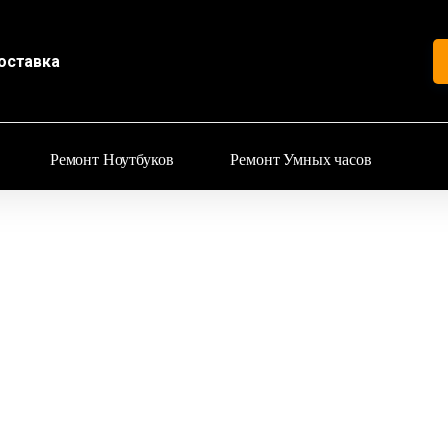
оставка
Ремонт Ноутбуков
Ремонт Умных часов