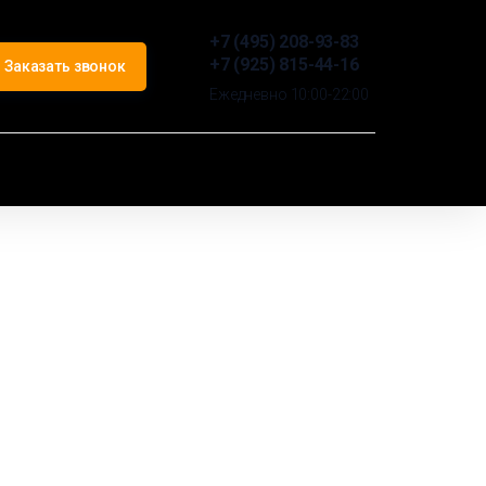
+7 (495) 208-93-83
+7 (925) 815-44-16
Заказать звонок
Ежедневно 10:00-22:00