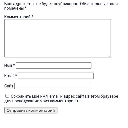
Ваш адрес email не будет опубликован.
Обязательные поля
помечены
*
Комментарий
*
Имя
*
Email
*
Сайт
Сохранить моё имя, email и адрес сайта в этом браузере
для последующих моих комментариев.