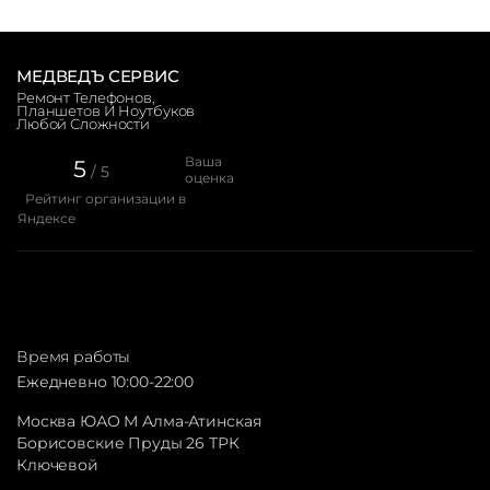
МЕДВЕДЪ СЕРВИС
Ремонт Телефонов,
Планшетов И Ноутбуков
Любой Сложности
Ваша
5
/ 5
оценка
Рейтинг организации в
Яндексе
Время работы
Ежедневно 10:00-22:00
Москва ЮАО М Алма-Атинская
Борисовские Пруды 26 ТРК
Ключевой