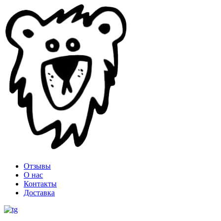
Отзывы
О нас
Контакты
Доставка