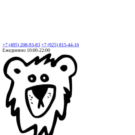
+7 (495) 208-93-83
+7 (925) 815-44-16
Ежедневно 10:00-22:00