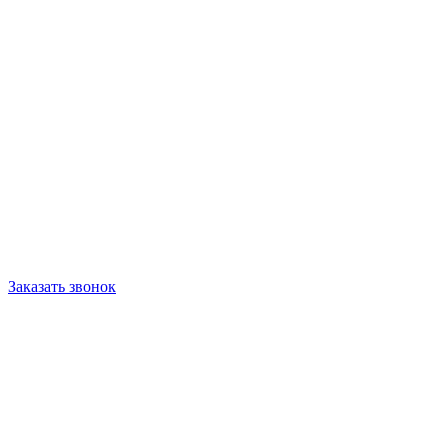
Заказать звонок