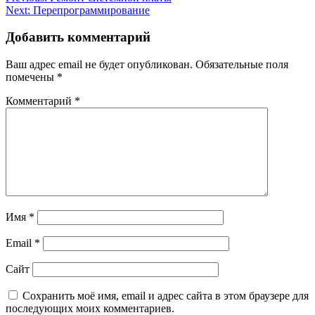
Next:
Перепрограммирование
Добавить комментарий
Ваш адрес email не будет опубликован.
Обязательные поля
помечены
*
Комментарий
*
Имя
*
Email
*
Сайт
Сохранить моё имя, email и адрес сайта в этом браузере для
последующих моих комментариев.