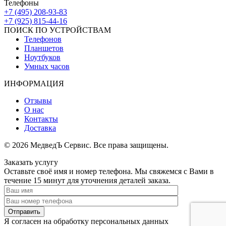
Телефоны
+7 (495) 208-93-83
+7 (925) 815-44-16
ПОИСК ПО УСТРОЙСТВАМ
Телефонов
Планшетов
Ноутбуков
Умных часов
ИНФОРМАЦИЯ
Отзывы
О нас
Контакты
Доставка
© 2026 МедведЪ Сервис. Все права защищены.
Заказать услугу
Оставьте своё имя и номер телефона. Мы свяжемся с Вами в
течение 15 минут для уточнения деталей заказа.
Я согласен на обработку персональных данных