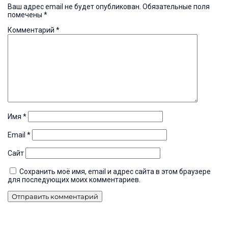
Ваш адрес email не будет опубликован.
Обязательные поля
помечены
*
Комментарий
*
Имя
*
Email
*
Сайт
Сохранить моё имя, email и адрес сайта в этом браузере
для последующих моих комментариев.