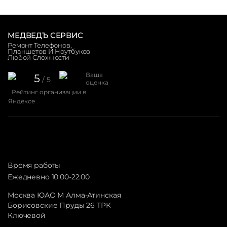
МЕДВЕДЪ СЕРВИС
Ремонт Телефонов,
Планшетов И Ноутбуков
Любой Сложности
Ваша
5
/ 5
оценка
Рейтинг организации в
Яндексе
Время работы
Ежедневно 10:00-22:00
Москва ЮАО М Алма-Атинская
Борисовские Пруды 26 ТРК
Ключевой