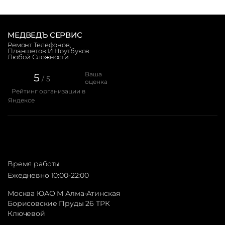
МЕДВЕДЪ СЕРВИС
Ремонт Телефонов,
Планшетов И Ноутбуков
Любой Сложности
Ваша
5
/ 5
оценка
Рейтинг организации в
Яндексе
Время работы
Ежедневно 10:00-22:00
Москва ЮАО М Алма-Атинская
Борисовские Пруды 26 ТРК
Ключевой