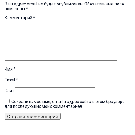
Ваш адрес email не будет опубликован.
Обязательные поля
помечены
*
Комментарий
*
Имя
*
Email
*
Сайт
Сохранить моё имя, email и адрес сайта в этом браузере
для последующих моих комментариев.