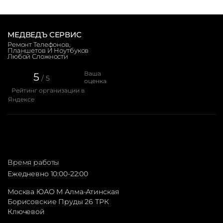
МЕДВЕДЪ СЕРВИС
Ремонт Телефонов,
Планшетов И Ноутбуков
Любой Сложности
Ваша
5
/ 5
оценка
Рейтинг организации в
Яндексе
Время работы
Ежедневно 10:00-22:00
Москва ЮАО М Алма-Атинская
Борисовские Пруды 26 ТРК
Ключевой