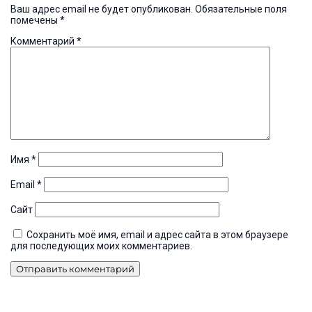
Ваш адрес email не будет опубликован.
Обязательные поля
помечены
*
Комментарий
*
Имя
*
Email
*
Сайт
Сохранить моё имя, email и адрес сайта в этом браузере
для последующих моих комментариев.