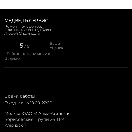
МЕДВЕДЪ СЕРВИС
Ремонт Телефонов,
Планшетов И Ноутбуков
Любой Сложности
Ваша
5
/ 5
оценка
Рейтинг организации в
Яндексе
Время работы
Ежедневно 10:00-22:00
Москва ЮАО М Алма-Атинская
Борисовские Пруды 26 ТРК
Ключевой