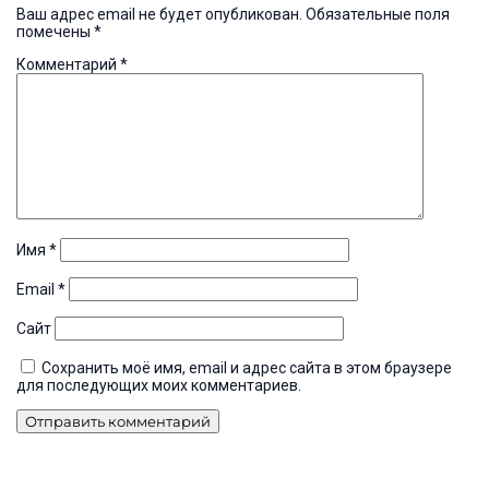
Ваш адрес email не будет опубликован.
Обязательные поля
помечены
*
Комментарий
*
Имя
*
Email
*
Сайт
Сохранить моё имя, email и адрес сайта в этом браузере
для последующих моих комментариев.