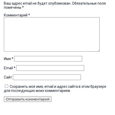
Ваш адрес email не будет опубликован.
Обязательные поля
помечены
*
Комментарий
*
Имя
*
Email
*
Сайт
Сохранить моё имя, email и адрес сайта в этом браузере
для последующих моих комментариев.