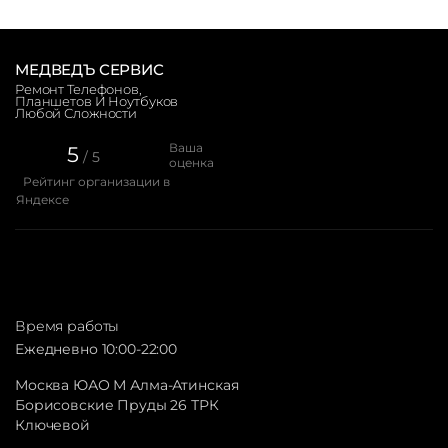
МЕДВЕДЪ СЕРВИС
Ремонт Телефонов,
Планшетов И Ноутбуков
Любой Сложности
Ваша
5
/ 5
оценка
Рейтинг организации в
Яндексе
Время работы
Ежедневно 10:00-22:00
Москва ЮАО М Алма-Атинская
Борисовские Пруды 26 ТРК
Ключевой