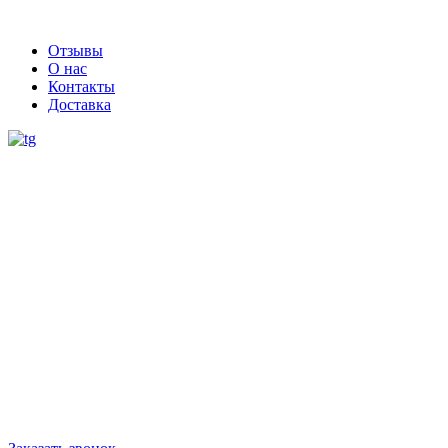
Отзывы
О нас
Контакты
Доставка