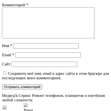
Комментарий
*
Имя
*
Email
*
Сайт
Сохранить моё имя, email и адрес сайта в этом браузере для
последующих моих комментариев.
МедведЪ Сервис
Ремонт телефонов, планшетов и ноутбуков
любой сложности
Ваша