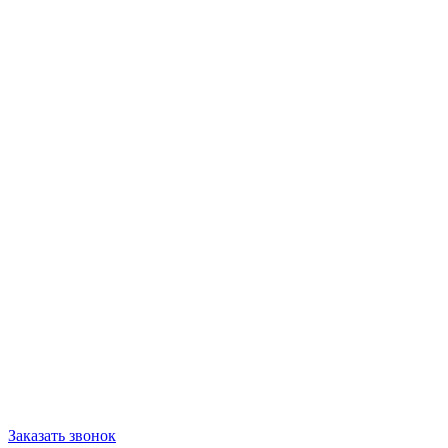
Заказать звонок