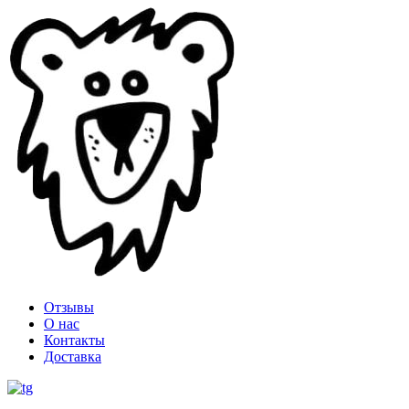
Отзывы
О нас
Контакты
Доставка