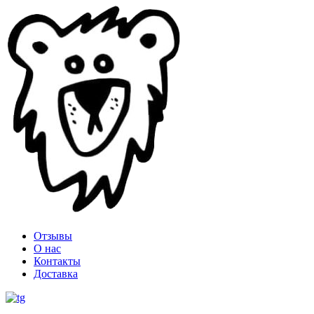
Отзывы
О нас
Контакты
Доставка