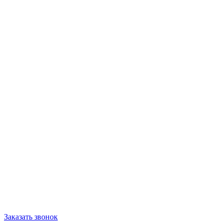
Заказать звонок