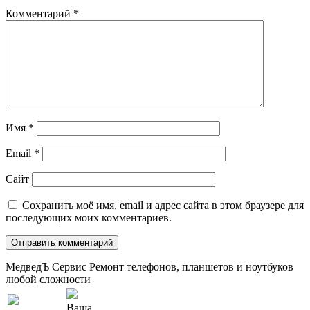
Комментарий
*
Имя
*
Email
*
Сайт
Сохранить моё имя, email и адрес сайта в этом браузере для
последующих моих комментариев.
МедведЪ Сервис
Ремонт телефонов, планшетов и ноутбуков
любой сложности
Ваша