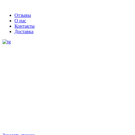
Отзывы
О нас
Контакты
Доставка