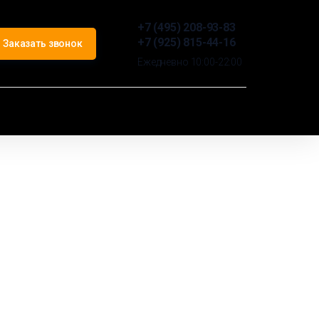
+7 (495) 208-93-83
+7 (925) 815-44-16
Заказать звонок
Ежедневно 10:00-22:00