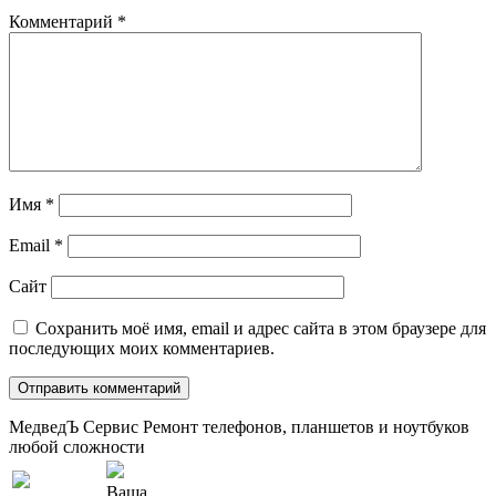
Комментарий
*
Имя
*
Email
*
Сайт
Сохранить моё имя, email и адрес сайта в этом браузере для
последующих моих комментариев.
МедведЪ Сервис
Ремонт телефонов, планшетов и ноутбуков
любой сложности
Ваша