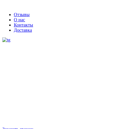
Отзывы
О нас
Контакты
Доставка