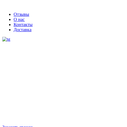
Отзывы
О нас
Контакты
Доставка