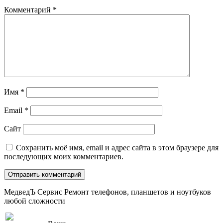
Комментарий
*
Имя
*
Email
*
Сайт
Сохранить моё имя, email и адрес сайта в этом браузере для
последующих моих комментариев.
МедведЪ Сервис
Ремонт телефонов, планшетов и ноутбуков
любой сложности