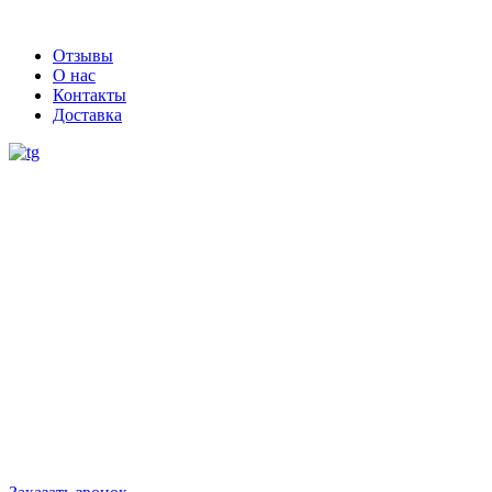
Отзывы
О нас
Контакты
Доставка