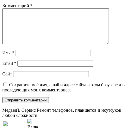
Комментарий
*
Имя
*
Email
*
Сайт
Сохранить моё имя, email и адрес сайта в этом браузере для
последующих моих комментариев.
МедведЪ Сервис
Ремонт телефонов, планшетов и ноутбуков
любой сложности
Ваша