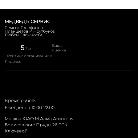
МЕДВЕДЪ СЕРВИС
Ремонт Телефонов,
Планшетов И Ноутбуков
Любой Сложности
Ваша
5
/ 5
оценка
Рейтинг организации в
Яндексе
Время работы
Ежедневно 10:00-22:00
Москва ЮАО М Алма-Атинская
Борисовские Пруды 26 ТРК
Ключевой