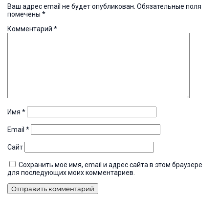
Ваш адрес email не будет опубликован.
Обязательные поля
помечены
*
Комментарий
*
Имя
*
Email
*
Сайт
Сохранить моё имя, email и адрес сайта в этом браузере
для последующих моих комментариев.