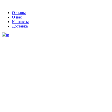
Отзывы
О нас
Контакты
Доставка