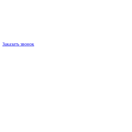
Заказать звонок