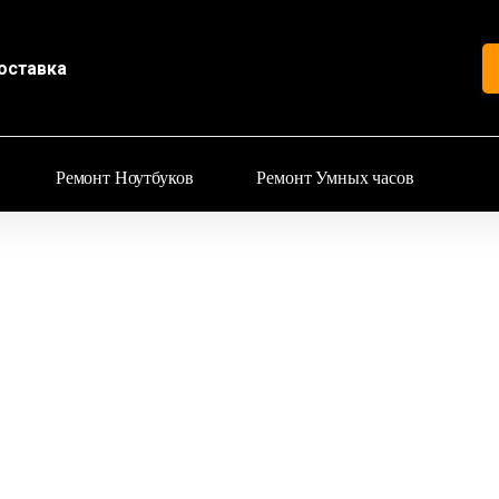
оставка
Ремонт Ноутбуков
Ремонт Умных часов