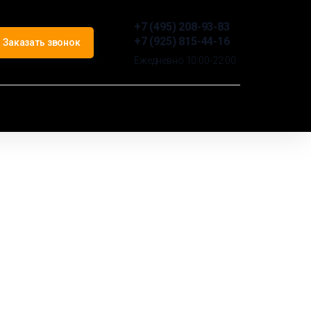
+7 (495) 208-93-83
+7 (925) 815-44-16
Заказать звонок
Ежедневно 10:00-22:00