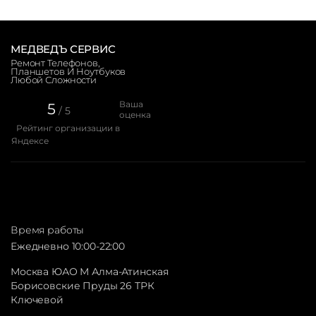
МЕДВЕДЪ СЕРВИС
Ремонт Телефонов,
Планшетов И Ноутбуков
Любой Сложности
Ваша
5
/ 5
оценка
Рейтинг организации в
Яндексе
Время работы
Ежедневно 10:00-22:00
Москва ЮАО М Алма-Атинская
Борисовские Пруды 26 ТРК
Ключевой