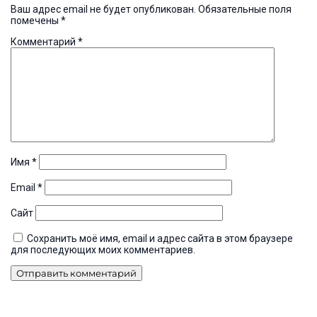
Ваш адрес email не будет опубликован.
Обязательные поля
помечены
*
Комментарий
*
Имя
*
Email
*
Сайт
Сохранить моё имя, email и адрес сайта в этом браузере
для последующих моих комментариев.