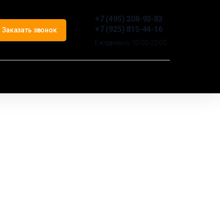
+7 (495) 208-93-83
+7 (925) 815-44-16
Заказать звонок
Ежедневно 10:00-22:00