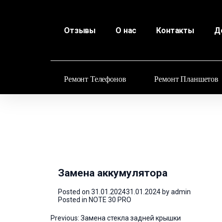
Отзывы
О нас
Контакты
Д
Ремонт Телефонов
Ремонт Планшетов
Замена аккумулятора
Posted on
31.01.2024
31.01.2024
by
admin
Posted in
NOTE 30 PRO
Навигация
Previous:
Замена стекла задней крышки