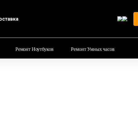
оставка
Ремонт Ноутбуков
Ремонт Умных часов