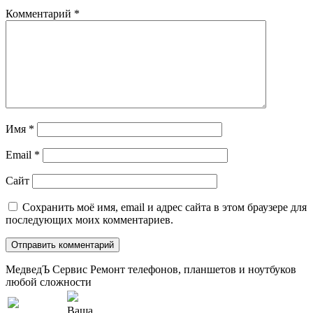
Комментарий
*
Имя
*
Email
*
Сайт
Сохранить моё имя, email и адрес сайта в этом браузере для
последующих моих комментариев.
МедведЪ Сервис
Ремонт телефонов, планшетов и ноутбуков
любой сложности
Ваша