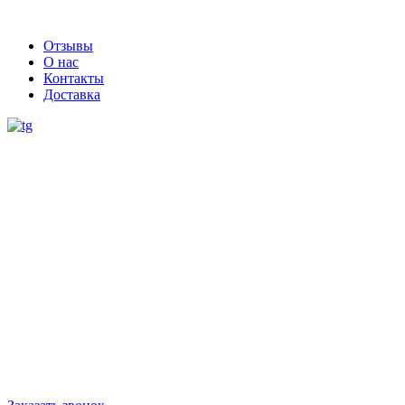
Отзывы
О нас
Контакты
Доставка