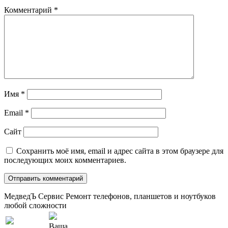
Комментарий
*
Имя
*
Email
*
Сайт
Сохранить моё имя, email и адрес сайта в этом браузере для
последующих моих комментариев.
МедведЪ Сервис
Ремонт телефонов, планшетов и ноутбуков
любой сложности
Ваша