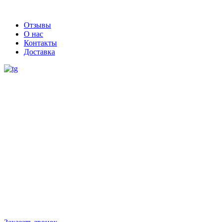
Отзывы
О нас
Контакты
Доставка