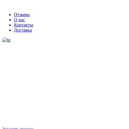
Отзывы
О нас
Контакты
Доставка