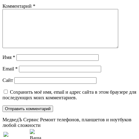
Комментарий
*
Имя
*
Email
*
Сайт
Сохранить моё имя, email и адрес сайта в этом браузере для
последующих моих комментариев.
МедведЪ Сервис
Ремонт телефонов, планшетов и ноутбуков
любой сложности
Ваша