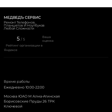
МЕДВЕДЪ СЕРВИС
Ремонт Телефонов,
Планшетов И Ноутбуков
Любой Сложности
Ваша
5
/ 5
оценка
Рейтинг организации в
Яндексе
Время работы
Ежедневно 10:00-22:00
Москва ЮАО М Алма-Атинская
Борисовские Пруды 26 ТРК
Ключевой