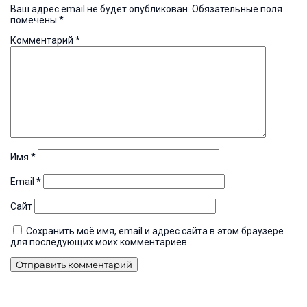
Ваш адрес email не будет опубликован.
Обязательные поля
помечены
*
Комментарий
*
Имя
*
Email
*
Сайт
Сохранить моё имя, email и адрес сайта в этом браузере
для последующих моих комментариев.