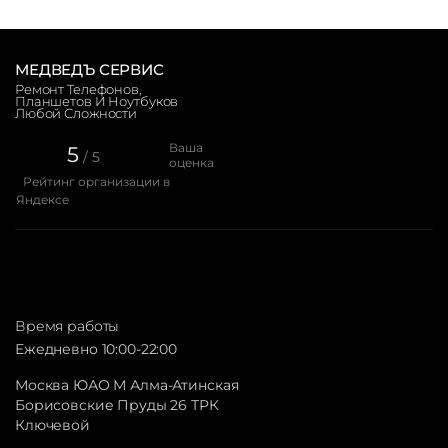
МЕДВЕДЪ СЕРВИС
Ремонт Телефонов,
Планшетов И Ноутбуков
Любой Сложности
Ваша
5
/ 5
оценка
Рейтинг организации в
Яндексе
Время работы
Ежедневно 10:00-22:00
Москва ЮАО М Алма-Атинская
Борисовские Пруды 26 ТРК
Ключевой