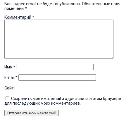
Ваш адрес email не будет опубликован.
Обязательные поля
помечены
*
Комментарий
*
Имя
*
Email
*
Сайт
Сохранить моё имя, email и адрес сайта в этом браузере
для последующих моих комментариев.