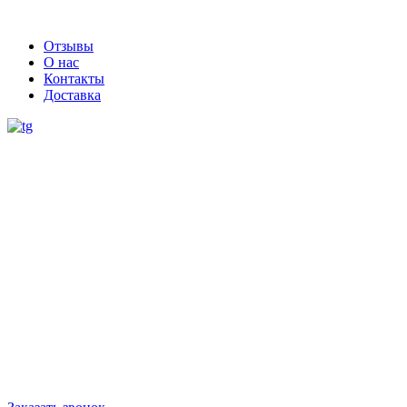
Отзывы
О нас
Контакты
Доставка