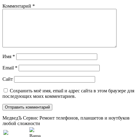
Комментарий
*
Имя
*
Email
*
Сайт
Сохранить моё имя, email и адрес сайта в этом браузере для
последующих моих комментариев.
МедведЪ Сервис
Ремонт телефонов, планшетов и ноутбуков
любой сложности
Ваша