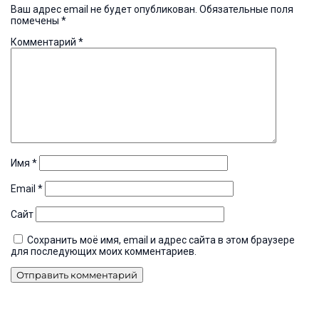
Ваш адрес email не будет опубликован.
Обязательные поля
помечены
*
Комментарий
*
Имя
*
Email
*
Сайт
Сохранить моё имя, email и адрес сайта в этом браузере
для последующих моих комментариев.