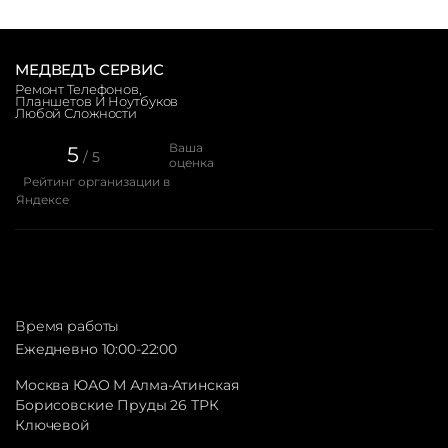
МЕДВЕДЪ СЕРВИС
Ремонт Телефонов,
Планшетов И Ноутбуков
Любой Сложности
Ваша
5
/ 5
оценка
Рейтинг организации в
Яндексе
Время работы
Ежедневно 10:00-22:00
Москва ЮАО М Алма-Атинская
Борисовские Пруды 26 ТРК
Ключевой