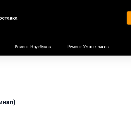
оставка
Ремонт Ноутбуков
Ремонт Умных часов
инал)