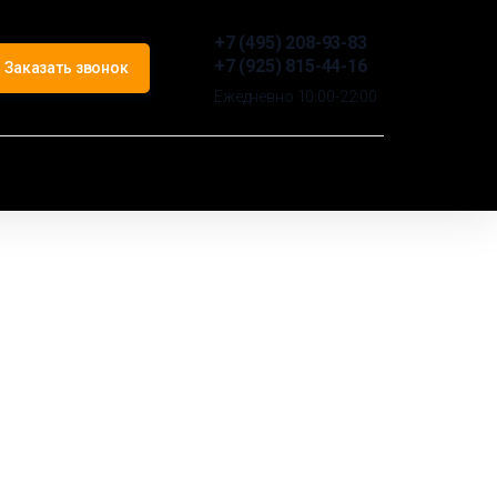
+7 (495) 208-93-83
+7 (925) 815-44-16
Заказать звонок
Ежедневно 10:00-22:00