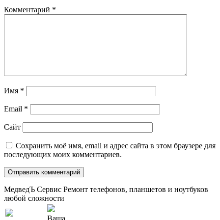
Комментарий
*
Имя
*
Email
*
Сайт
Сохранить моё имя, email и адрес сайта в этом браузере для
последующих моих комментариев.
МедведЪ Сервис
Ремонт телефонов, планшетов и ноутбуков
любой сложности
Ваша