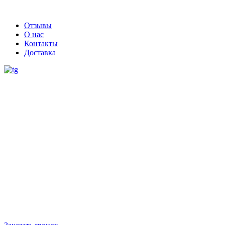
Отзывы
О нас
Контакты
Доставка