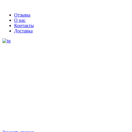
Отзывы
О нас
Контакты
Доставка