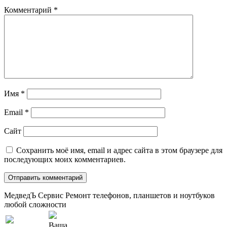
Комментарий
*
Имя
*
Email
*
Сайт
Сохранить моё имя, email и адрес сайта в этом браузере для
последующих моих комментариев.
МедведЪ Сервис
Ремонт телефонов, планшетов и ноутбуков
любой сложности
Ваша