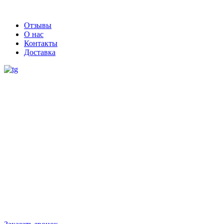
Отзывы
О нас
Контакты
Доставка