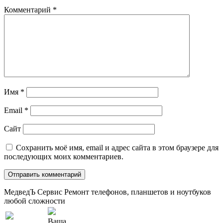
Комментарий
*
Имя
*
Email
*
Сайт
Сохранить моё имя, email и адрес сайта в этом браузере для
последующих моих комментариев.
МедведЪ Сервис
Ремонт телефонов, планшетов и ноутбуков
любой сложности
Ваша