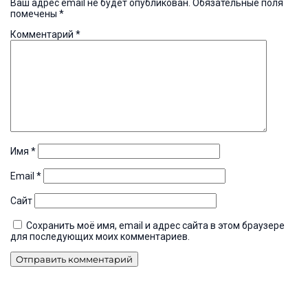
Ваш адрес email не будет опубликован.
Обязательные поля
помечены
*
Комментарий
*
Имя
*
Email
*
Сайт
Сохранить моё имя, email и адрес сайта в этом браузере
для последующих моих комментариев.