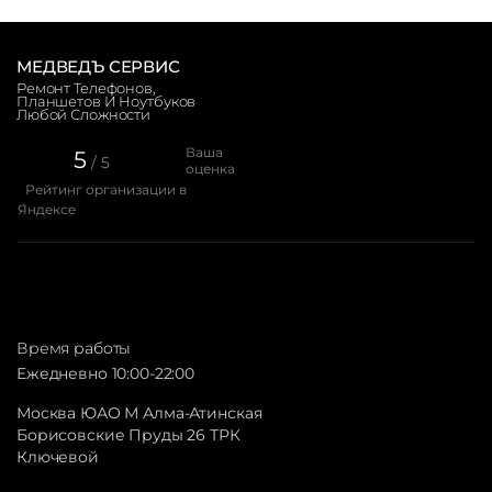
МЕДВЕДЪ СЕРВИС
Ремонт Телефонов,
Планшетов И Ноутбуков
Любой Сложности
Ваша
5
/ 5
оценка
Рейтинг организации в
Яндексе
Время работы
Ежедневно 10:00-22:00
Москва ЮАО М Алма-Атинская
Борисовские Пруды 26 ТРК
Ключевой